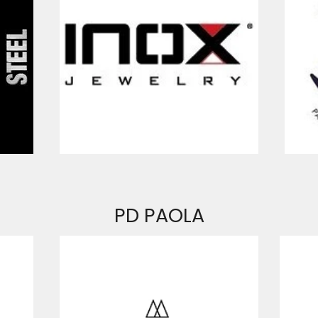
PD PAOLA