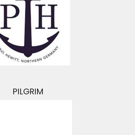
PILGRIM