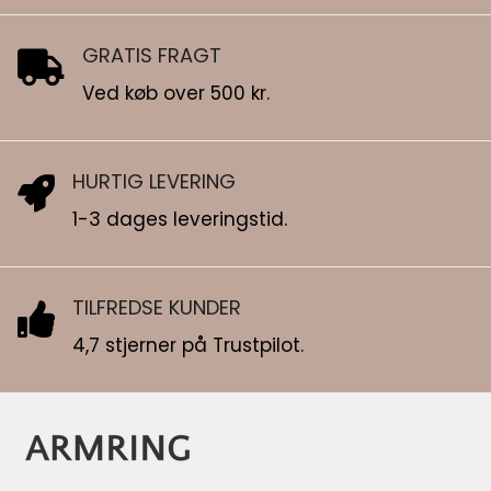
GRATIS FRAGT
Ved køb over 500 kr.
HURTIG LEVERING
1-3 dages leveringstid.
TILFREDSE KUNDER
4,7 stjerner på Trustpilot.