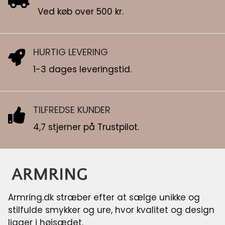
Ved køb over 500 kr.
HURTIG LEVERING
1-3 dages leveringstid.
TILFREDSE KUNDER
4,7 stjerner på Trustpilot.
Armring.dk stræber efter at sælge unikke og
stilfulde smykker og ure, hvor kvalitet og design
ligger i højsædet.