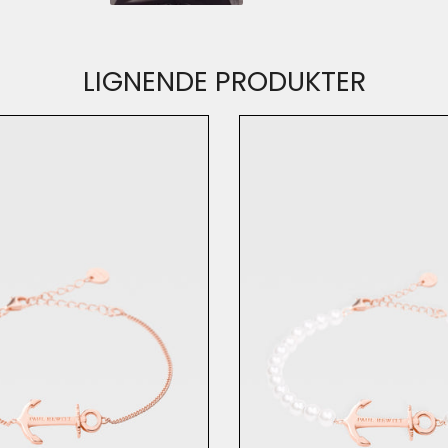
LIGNENDE PRODUKTER